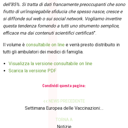
dell’85%. Si tratta di dati francamente preoccupanti che sono
frutto di un’inspiegabile sfiducia che spesso nasce, cresce e
si diffonde sul web o sui social network. Vogliamo invertire
questa tendenza fornendo a tutti uno strumento semplice,
efficace ma dai contenuti scientifici certificati
”.
Il volume è
consultabile on line
e verrà presto distribuito in
tutti gli ambulatori dei medici di famiglia.
Visualizza la versione consultabile on line
Scarica la versione PDF
Condividi questa pagina:
NEWS PRECEDENTE
Settimana Europea delle Vaccinazioni:…
TORNA A
Notizie