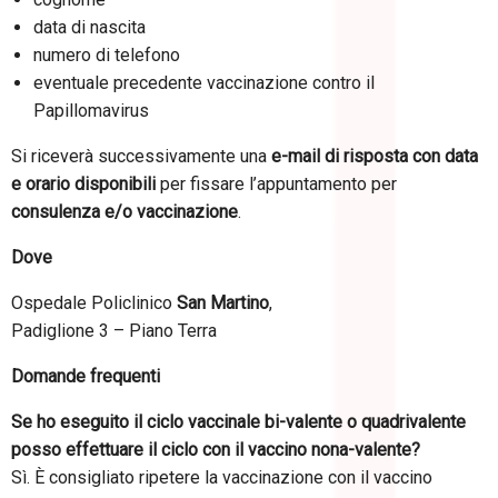
data di nascita
numero di telefono
eventuale precedente vaccinazione contro il
Papillomavirus
Si riceverà successivamente una
e-mail di risposta con data
e orario disponibili
per fissare l’appuntamento per
consulenza e/o vaccinazione
.
Dove
Ospedale Policlinico
San Martino
,
Padiglione 3 – Piano Terra
Domande frequenti
Se ho eseguito il ciclo vaccinale bi-valente o quadrivalente
posso effettuare il ciclo con il vaccino nona-valente?
Sì. È consigliato ripetere la vaccinazione con il vaccino