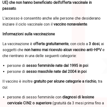
UE) che non hanno beneficiato dell’offerta vaccinale in
passato
.
L’accesso è consentito anche alle persone che desiderano
iniziare il ciclo vaccinale con il
vaccino nonavalente
.
Informazioni sulla vaccinazione
La vaccinazione è
offerta gratuitamente
, con ciclo a
3 dosi
, ai
soggetti che
non hanno mai ricevuto alcun vaccino anti-HPV
e
che rientrano in una delle seguenti categorie:
persone di
sesso femminile nate dal 1995 in poi
persone di
sesso maschile nate dal 2004 in poi
Il vaccino è inoltre
gratuito per alcune categorie a rischio
, tra
cui:
persone di sesso femminile con
diagnosi di lesione
cervicale CIN2 o superiore
(gratuità da 3 mesi prima fino a